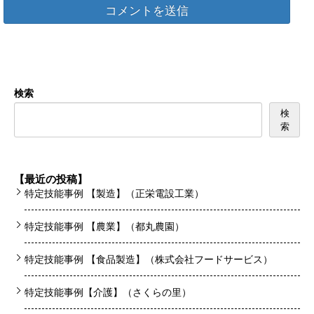
検索
検
索
【最近の投稿】
特定技能事例 【製造】（正栄電設工業）
特定技能事例 【農業】（都丸農園）
特定技能事例 【食品製造】（株式会社フードサービス）
特定技能事例【介護】（さくらの里）