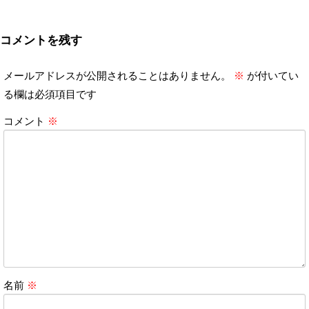
コメントを残す
メールアドレスが公開されることはありません。
※
が付いてい
る欄は必須項目です
コメント
※
名前
※