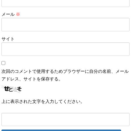
メール
※
サイト
次回のコメントで使用するためブラウザーに自分の名前、メール
アドレス、サイトを保存する。
上に表示された文字を入力してください。