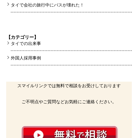
タイで会社の旅行中にバスが壊れた！
【カテゴリー】
タイでの出来事
外国人採用事例
スマイルリンクでは無料で相談をお受けしております
ご不明点やご質問などお気軽にご連絡ください。