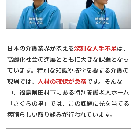
日本の介護業界が抱える
深刻な人手不足
は、
高齢化社会の進展とともに大きな課題となっ
ています。特別な知識や技術を要する介護の
現場では、
人材の確保が急務
です。そんな
中、福島県田村市にある特別養護老人ホーム
「さくらの里」では、この課題に光を当てる
素晴らしい取り組みが行われています。