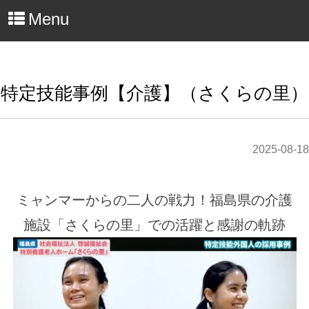
Menu
特定技能事例【介護】（さくらの里）
2025-08-18
ミャンマーからの二人の戦力！福島県の介護
施設「さくらの里」での活躍と感謝の軌跡