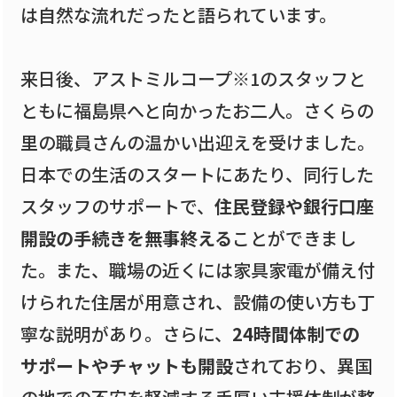
は自然な流れだったと語られています。
来日後、アストミルコープ※1のスタッフと
ともに福島県へと向かったお二人。さくらの
里の職員さんの温かい出迎えを受けました。
日本での生活のスタートにあたり、同行した
スタッフのサポートで、
住民登録や銀行口座
開設の手続きを無事終える
ことができまし
た。また、職場の近くには家具家電が備え付
けられた住居が用意され、設備の使い方も丁
寧な説明があり。さらに、
24時間体制での
サポートやチャットも開設
されており、異国