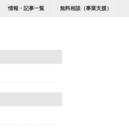
情報・記事一覧
無料相談（事業支援）