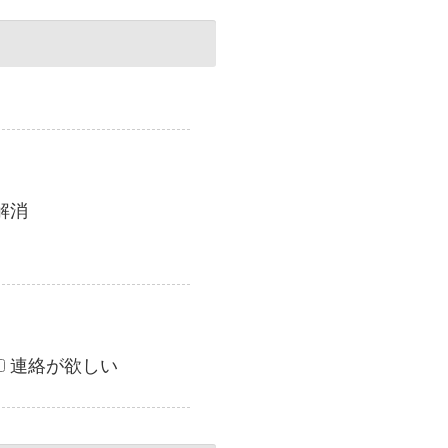
解消
連絡が欲しい