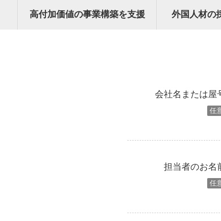
高付加価値の事業構築を支援
外国人材の
会社名または屋
任
担当者のお名
任