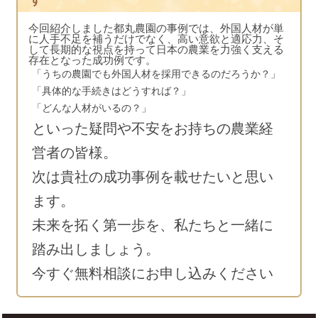
今回紹介しました都丸農園の事例では、外国人材が単
に人手不足を補うだけでなく、高い意欲と適応力、そ
して長期的な視点を持って日本の農業を力強く支える
存在となった成功例です。
「うちの農園でも外国人材を採用できるのだろうか？」
「具体的な手続きはどうすれば？」
「どんな人材がいるの？」
といった疑問や不安をお持ちの農業経
営者の皆様。
次は貴社の成功事例を載せたいと思い
ます。
未来を拓く第一歩を、私たちと一緒に
踏み出しましょう。
今すぐ無料相談にお申し込みください