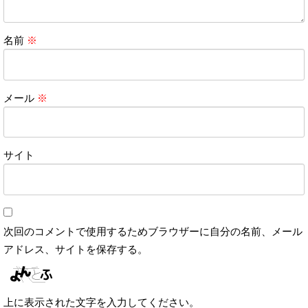
名前
※
メール
※
サイト
次回のコメントで使用するためブラウザーに自分の名前、メール
アドレス、サイトを保存する。
上に表示された文字を入力してください。