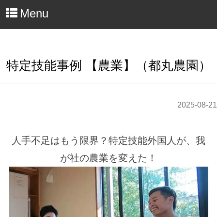
Menu
特定技能事例 【農業】（都丸農園）
2025-08-21
人手不足はもう限界？特定技能外国人が、我
が社の農業を変えた！