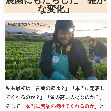
な変化」
私も最初は「言葉の壁は？」「本当に定着し
てくれるのか？」「質の高い人材なのか？」
そして「
本当に農業を続けてくれるのか
」と