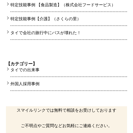
特定技能事例 【食品製造】（株式会社フードサービス）
特定技能事例【介護】（さくらの里）
タイで会社の旅行中にバスが壊れた！
【カテゴリー】
タイでの出来事
外国人採用事例
スマイルリンクでは無料で相談をお受けしております
ご不明点やご質問などお気軽にご連絡ください。