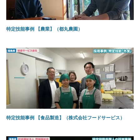
特定技能事例 【農業】（都丸農園）
特定技能事例 【食品製造】（株式会社フードサービス）