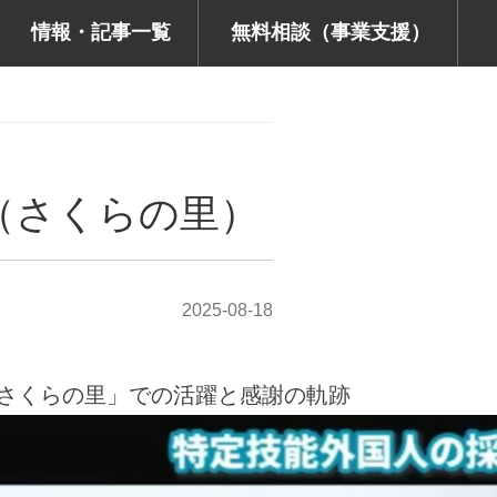
情報・記事一覧
無料相談（事業支援）
（さくらの里）
2025-08-18
さくらの里」での活躍と感謝の軌跡