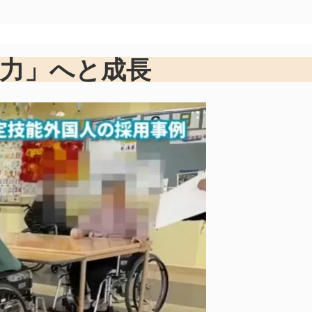
力」へと成長