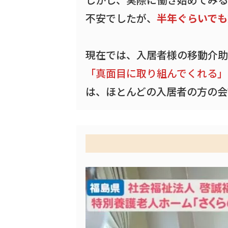
不安でしたが、
半年ぐらいでも
現在では、入居者様の移動介助
「真面目に取り組んでくれる」
は、ほとんどの入居者の方の会