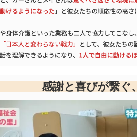
動けるようになった
」と彼女たちの順応性の高さ
や身体介護といった業務も二人で協力してこなし
「日本人と変わらない戦力」
として、彼女たちの
話を理解できるようになり、
1人で自由に動ける
感謝と喜びが繋ぐ