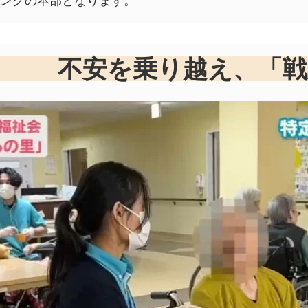
不安を乗り越え、「戦