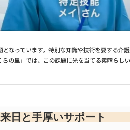
題となっています。特別な知識や技術を要する介護
くらの里」では、この課題に光を当てる素晴らし
来日と手厚いサポート