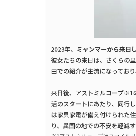
2023年、
ミャンマーから来日
彼女たちの来日は、さくらの里
由での紹介が主流になっており
来日後、アストミルコープ※1
活のスタートにあたり、同行し
は家具家電が備え付けられた住
り、異国の地での不安を軽減す
※1アストミルコープはスマイル