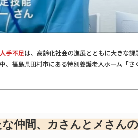
人手不足
は、高齢化社会の進展とともに大きな課
中、福島県田村市にある特別養護老人ホーム「さ
たな仲間、カさんとメさんの